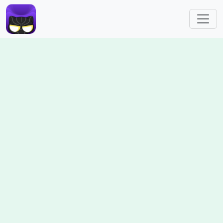
跳转到主要内容