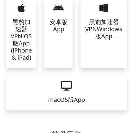
黑豹加
安卓版
黑豹加速器
速器
App
VPNWindows
VPNiOS
版App
版App
(iPhone
& iPad)
macOS版App