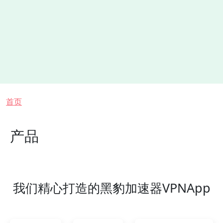
面包屑
首页
产品
我们精心打造的黑豹加速器VPNApp