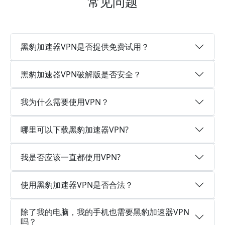
常见问题
黑豹加速器VPN是否提供免费试用？
黑豹加速器VPN破解版是否安全？
我为什么需要使用VPN？
哪里可以下载黑豹加速器VPN?
我是否应该一直都使用VPN?
使用黑豹加速器VPN是否合法？
除了我的电脑，我的手机也需要黑豹加速器VPN
吗？