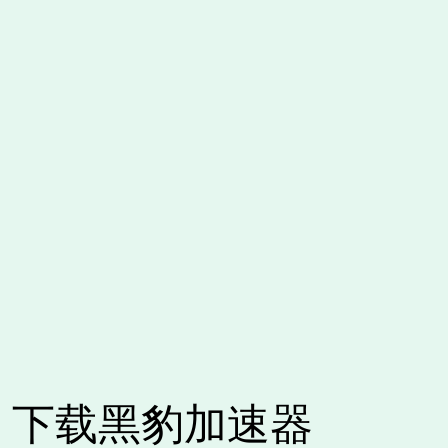
下载黑豹加速器