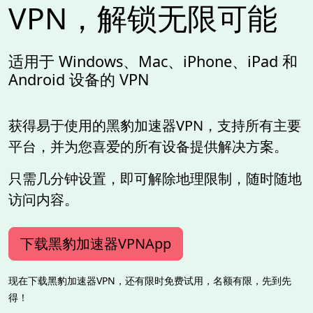
VPN，解锁无限可能
适用于 Windows、Mac、iPhone、iPad 和
Android 设备的 VPN
获得易于使用的黑豹加速器VPN，支持所有主要
平台，并为您喜爱的所有设备提供解决方案。
只需几分钟设置，即可解除地理限制，随时随地
访问内容。
下载黑豹加速器VPNApp
现在下载黑豹加速器VPN，还有限时免费试用，名额有限，先到先
得！