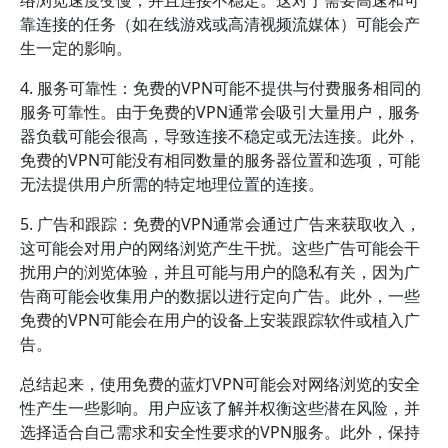
络浏览速度变慢，并且连接不稳定。这对于需要高速和可
靠连接的任务（如在线游戏或高清视频流媒体）可能会产
生一定的影响。
4. 服务可靠性：免费的VPN可能不提供与付费服务相同的
服务可靠性。由于免费的VPN通常会吸引大量用户，服务
器负载可能会很高，导致连接不稳定或无法连接。此外，
免费的VPN可能没有相同数量的服务器位置和选项，可能
无法提供用户所需的特定地理位置的连接。
5. 广告和跟踪：免费的VPN通常会通过广告来获取收入，
这可能会对用户的网络浏览产生干扰。这些广告可能会干
扰用户的浏览体验，并且可能与用户的隐私有关，因为广
告商可能会收集用户的数据以进行定向广告。此外，一些
免费的VPN可能会在用户的设备上安装跟踪软件或植入广
告。
总结起来，使用免费的蓝灯VPN可能会对网络浏览的安全
性产生一些影响。用户应该了解并权衡这些潜在风险，并
选择适合自己需求和安全性要求的VPN服务。此外，保持