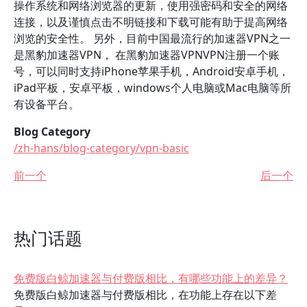
操作系统和网络浏览器的更新，使用强密码和安全的网络
连接，以及谨慎点击不明链接和下载可能有助于提高网络
浏览的安全性。 另外，目前中国最流行的加速器VPN之一
是黑豹加速器VPN， 在黑豹加速器VPNVPN注册一个账
号，可以同时支持iPhone苹果手机，Android安卓手机，
iPad平板，安卓平板，windows个人电脑或Mac电脑等所
有设备平台。
Blog Category
/zh-hans/blog-category/vpn-basic
前一个
后一个
热门话题
免费版白鲸加速器与付费版相比，有哪些功能上的差异？
免费版白鲸加速器与付费版相比，在功能上存在以下差