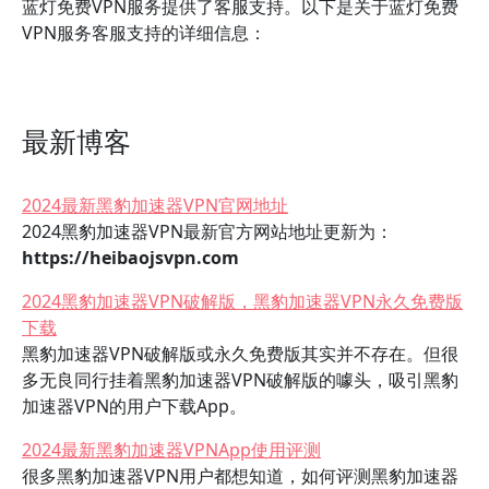
蓝灯免费VPN服务提供了客服支持。以下是关于蓝灯免费
VPN服务客服支持的详细信息：
最新博客
2024最新黑豹加速器VPN官网地址
2024黑豹加速器VPN最新官方网站地址更新为：
https://heibaojsvpn.com
2024黑豹加速器VPN破解版，黑豹加速器VPN永久免费版
下载
黑豹加速器VPN破解版或永久免费版其实并不存在。但很
多无良同行挂着黑豹加速器VPN破解版的噱头，吸引黑豹
加速器VPN的用户下载App。
2024最新黑豹加速器VPNApp使用评测
很多黑豹加速器VPN用户都想知道，如何评测黑豹加速器