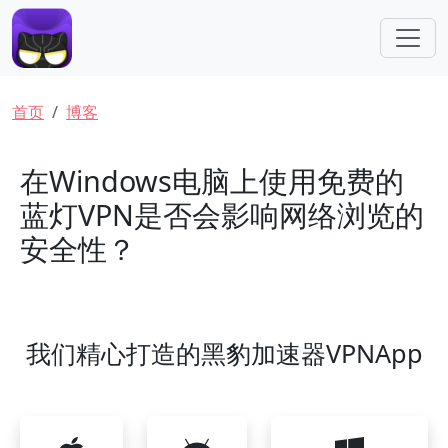
跳转到主要内容
面包屑
首页
博客
在Windows电脑上使用免费的
蓝灯VPN是否会影响网络浏览的
安全性？
我们精心打造的黑豹加速器VPNApp