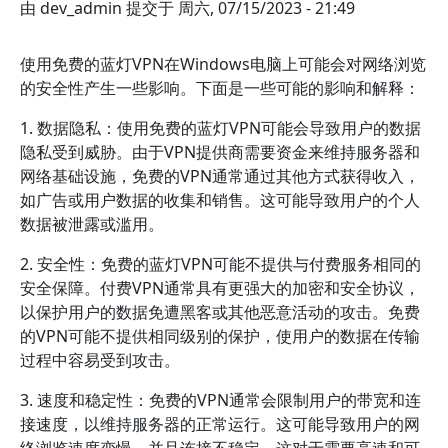
由
dev_admin
提交于
周六, 07/15/2023 - 21:49
使用免费的蓝灯VPN在Windows电脑上可能会对网络浏览
的安全性产生一些影响。下面是一些可能的影响和解释：
1. 数据隐私：使用免费的蓝灯VPN可能会导致用户的数据
隐私受到威胁。由于VPN提供商需要资金来维持服务器和
网络基础设施，免费的VPN通常通过其他方式获得收入，
如广告或用户数据的收集和销售。这可能导致用户的个人
数据被泄露或滥用。
2. 安全性：免费的蓝灯VPN可能不提供与付费服务相同的
安全保障。付费VPN通常具有更强大的加密和安全协议，
以保护用户的数据免遭黑客或其他恶意活动的攻击。免费
的VPN可能不提供相同级别的保护，使用户的数据在传输
过程中容易受到攻击。
3. 速度和稳定性：免费的VPN通常会限制用户的带宽和连
接速度，以维持服务器的正常运行。这可能导致用户的网