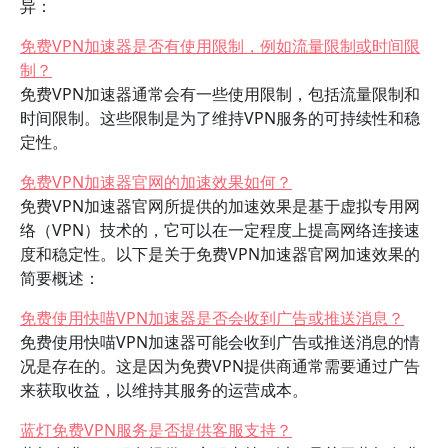
异：
免费VPN加速器是否有使用限制，例如流量限制或时间限
制？
免费VPN加速器通常会有一些使用限制，包括流量限制和
时间限制。这些限制是为了维持VPN服务的可持续性和稳
定性。
免费VPN加速器官网的加速效果如何？
免费VPN加速器官网所提供的加速效果是基于虚拟专用网
络（VPN）技术的，它可以在一定程度上提高网络连接速
度和稳定性。以下是关于免费VPN加速器官网加速效果的
简要概述：
免费使用快喵VPN加速器是否会收到广告或推送消息？
免费使用快喵VPN加速器可能会收到广告或推送消息的情
况是存在的。这是因为免费VPN提供商通常需要通过广告
来获取收益，以维持其服务的运营成本。
蓝灯免费VPN服务是否提供客服支持？