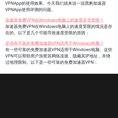
VPNApp的使用效果。今天我们就来说一说黑豹加速器
VPNApp使用评测的问题。
加速器免费VPN在Windows电脑上的速度是否受限？
加速器免费VPN在Windows电脑上的速度受限的情况是存
在的。以下是几个可能导致速度受限的原因：
是否有可靠的免费加速器VPN适用于Windows电脑？
有一些可靠的免费加速器VPN适用于Windows电脑。这些
VPN可以帮助用户加密其网络连接，隐藏其IP地址，并绕
过地理限制。以下是一些可靠的免费加速器VPN：