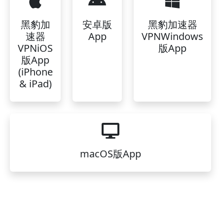
黑豹加
安卓版
黑豹加速器
速器
App
VPNWindows
VPNiOS
版App
版App
(iPhone
& iPad)
macOS版App